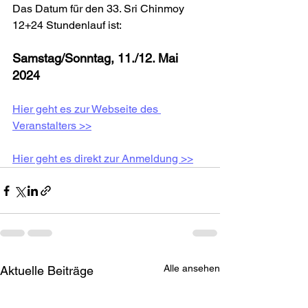
Das Datum für den 33. Sri Chinmoy 
12+24 Stundenlauf ist:
Samstag/Sonntag, 11./12. Mai 
2024
Hier geht es zur Webseite des 
Veranstalters >>
Hier geht es direkt zur Anmeldung >>
Alle ansehen
Aktuelle Beiträge