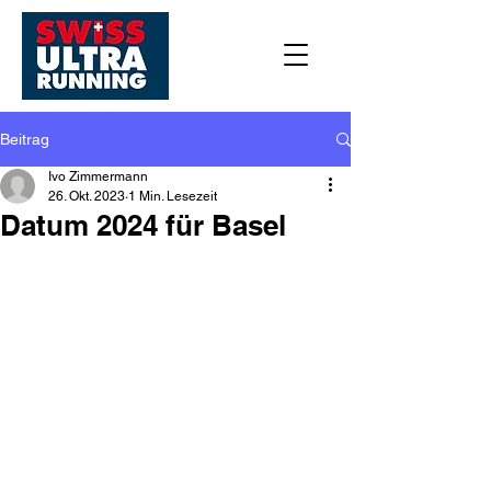
Beitrag
Ivo Zimmermann
26. Okt. 2023
1 Min. Lesezeit
Datum 2024 für Basel